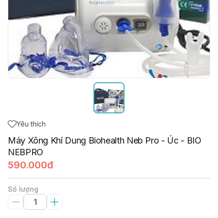
Yêu thích
Máy Xông Khí Dung Biohealth Neb Pro - Úc - BIO
NEBPRO
590.000đ
Số lượng