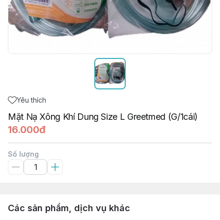
Yêu thích
Mặt Nạ Xông Khí Dung Size L Greetmed (G/1cái)
16.000đ
Số lượng
Các sản phẩm, dịch vụ khác