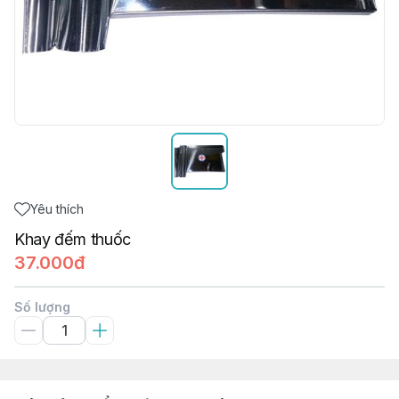
Yêu thích
Khay đếm thuốc
37.000đ
Số lượng