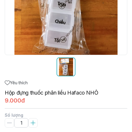
Yêu thích
Hộp đựng thuốc phân liều Hafaco NHỎ
9.000đ
Số lượng