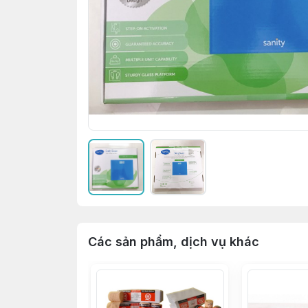
Các sản phẩm, dịch vụ khác