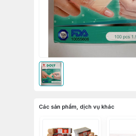
Các sản phẩm, dịch vụ khác