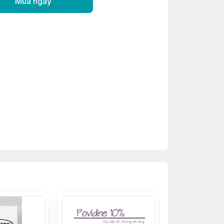
Mua ngay