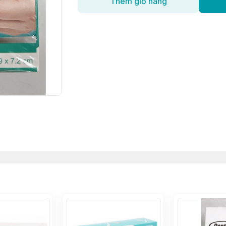
Thêm giỏ hàng