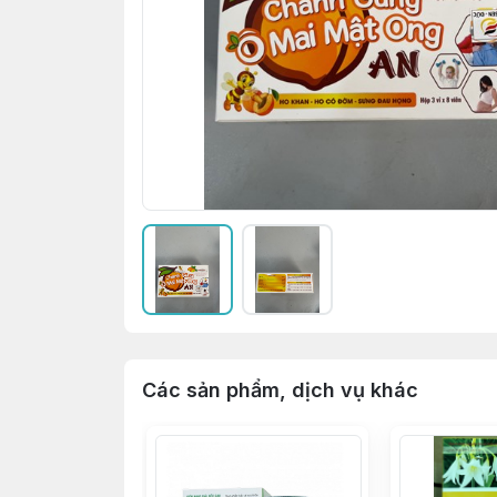
Các sản phẩm, dịch vụ khác