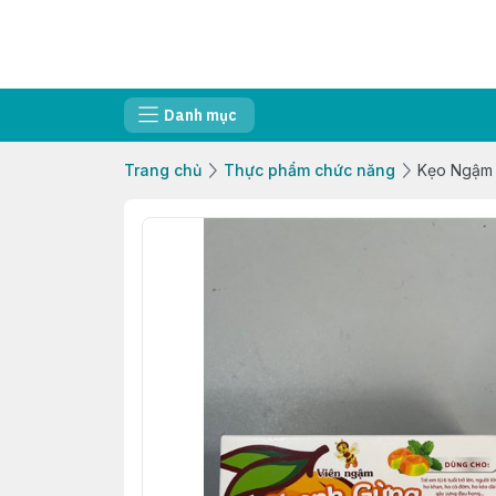
Danh mục
Trang chủ
Thực phẩm chức năng
Kẹo Ngậm 