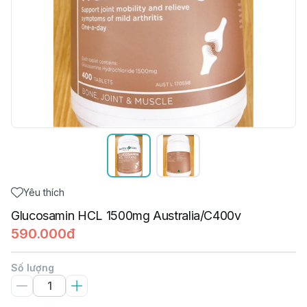
Yêu thích
Glucosamin HCL 1500mg Australia/C400v
590.000đ
Số lượng