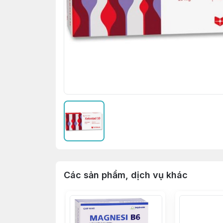
Các sản phẩm, dịch vụ khác