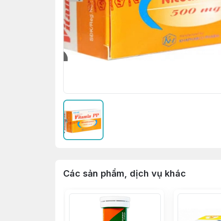
Các sản phẩm, dịch vụ khác