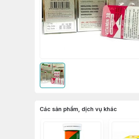
Các sản phẩm, dịch vụ khác