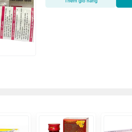
Thêm giỏ hàng