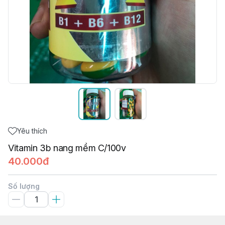
Yêu thích
Vitamin 3b nang mềm C/100v
40.000đ
Số lượng