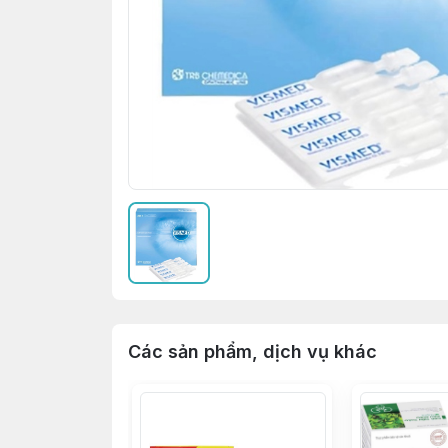
Các sản phẩm, dịch vụ khác