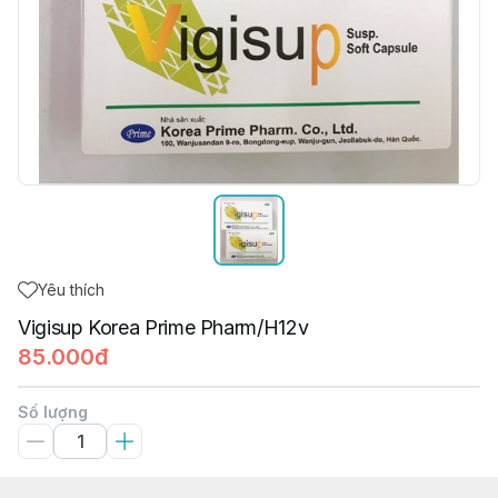
Yêu thích
Vigisup Korea Prime Pharm/H12v
85.000đ
Số lượng