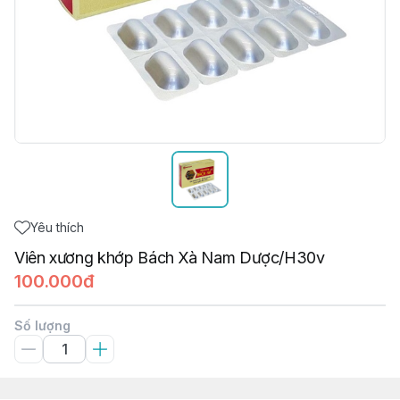
Yêu thích
Viên xương khớp Bách Xà Nam Dược/H30v
100.000đ
Số lượng