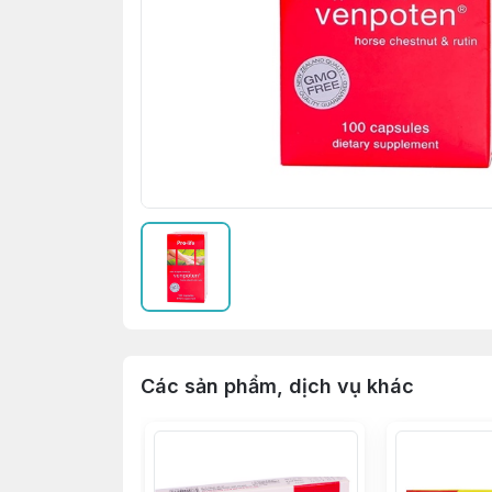
Các sản phẩm, dịch vụ khác