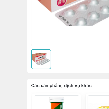
Các sản phẩm, dịch vụ khác