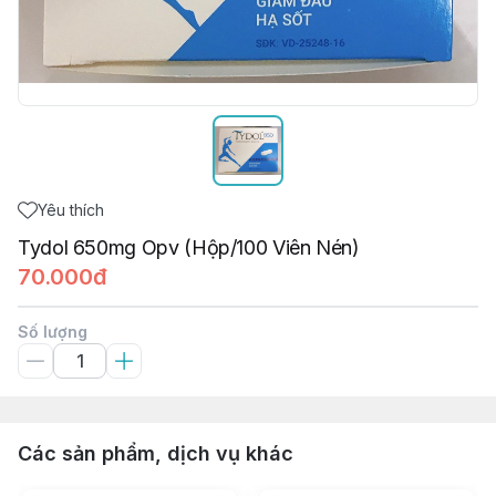
Yêu thích
Tydol 650mg Opv (Hộp/100 Viên Nén)
70.000đ
Số lượng
Các sản phẩm, dịch vụ khác