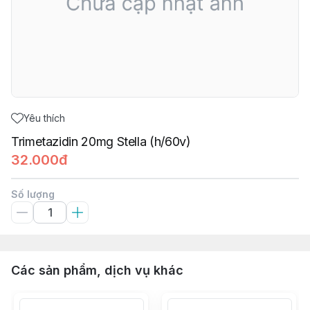
Yêu thích
Trimetazidin 20mg Stella (h/60v)
32.000đ
Số lượng
Các sản phẩm, dịch vụ khác