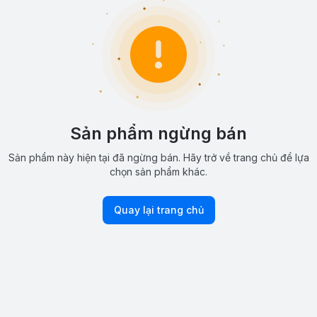
Sản phẩm ngừng bán
Sản phẩm này hiện tại đã ngừng bán. Hãy trở về trang chủ để lựa
chọn sản phẩm khác.
Quay lại trang chủ