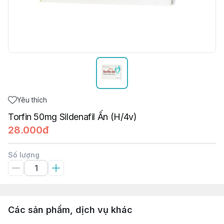
Yêu thích
Torfin 50mg Sildenafil Ấn (H/4v)
28.000đ
Số lượng
Các sản phẩm, dịch vụ khác