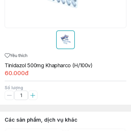
Yêu thích
Tinidazol 500mg Khapharco (H/100v)
60.000đ
Số lượng
Các sản phẩm, dịch vụ khác