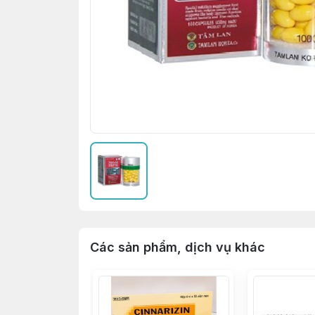
Các sản phẩm, dịch vụ khác