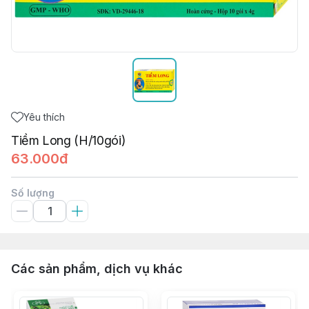
Yêu thích
Tiềm Long (H/10gói)
63.000đ
Số lượng
Các sản phẩm, dịch vụ khác