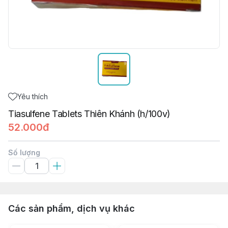
Yêu thích
Tiasulfene Tablets Thiên Khánh (h/100v)
52.000đ
Số lượng
Các sản phẩm, dịch vụ khác