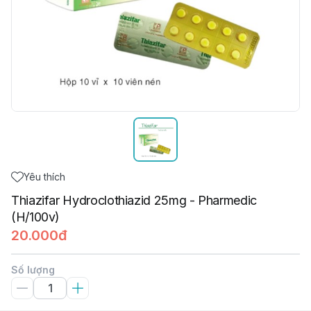
Yêu thích
Thiazifar Hydroclothiazid 25mg - Pharmedic
(H/100v)
20.000đ
Số lượng