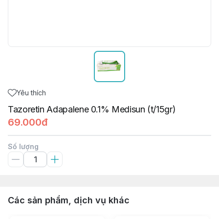
Yêu thích
Tazoretin Adapalene 0.1% Medisun (t/15gr)
69.000đ
Số lượng
Các sản phẩm, dịch vụ khác