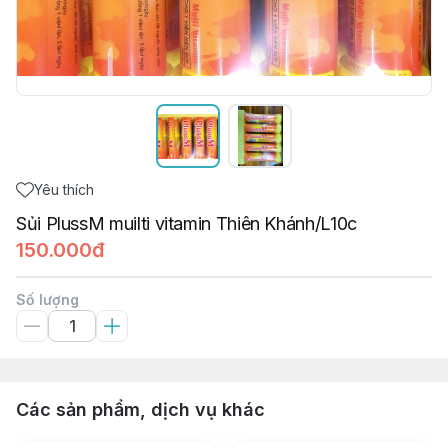
Yêu thích
Sủi PlussM muilti vitamin Thiên Khánh/L10c
150.000đ
Số lượng
Các sản phẩm, dịch vụ khác