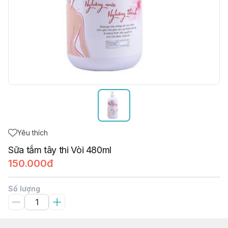
Yêu thích
Sữa tắm tây thi Vòi 480ml
150.000đ
Số lượng