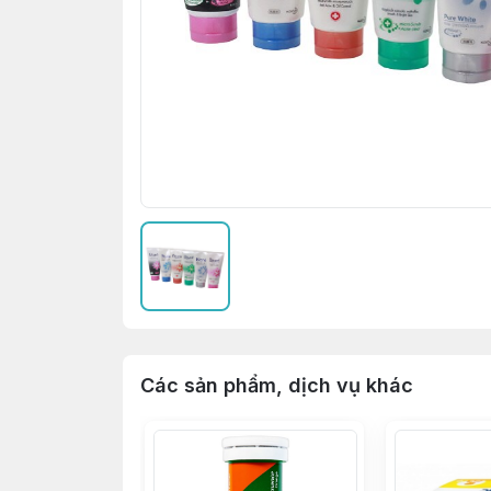
Các sản phẩm, dịch vụ khác