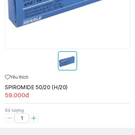
Yêu thích
SPIROMIDE 50/20 (H/20)
59.000đ
Số lượng