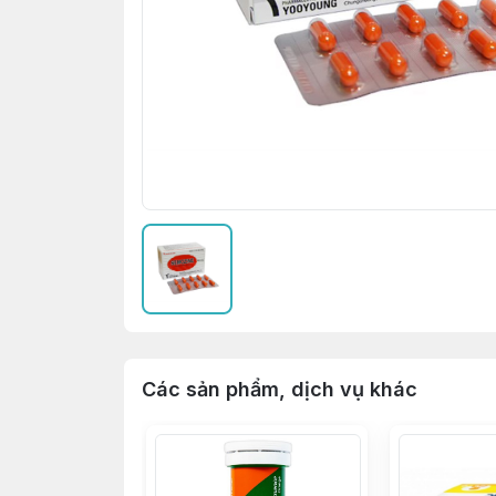
Các sản phẩm, dịch vụ khác