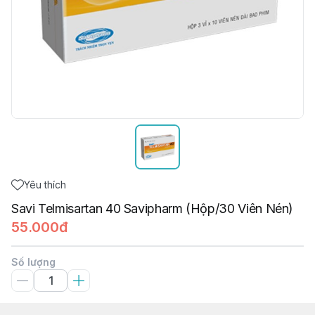
Yêu thích
Savi Telmisartan 40 Savipharm (Hộp/30 Viên Nén)
55.000đ
Số lượng