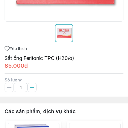
Yêu thích
Sắt ống Feritonic TPC (H20/o)
85.000đ
Số lượng
Các sản phẩm, dịch vụ khác