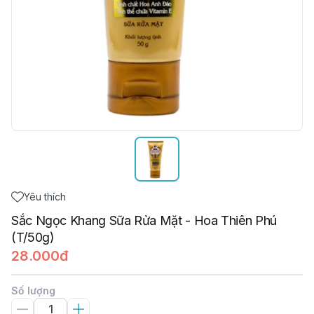
Yêu thích
Sắc Ngọc Khang Sữa Rửa Mặt - Hoa Thiên Phú
(T/50g)
28.000đ
Số lượng