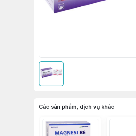
Các sản phẩm, dịch vụ khác