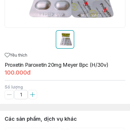
Yêu thích
Proxetin Paroxetin 20mg Meyer Bpc (H/30v)
100.000đ
Số lượng
Các sản phẩm, dịch vụ khác