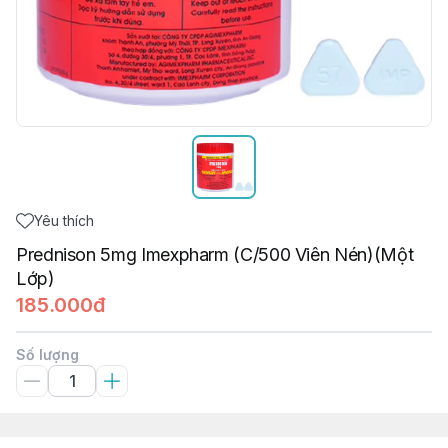
Yêu thích
Prednison 5mg Imexpharm (C/500 Viên Nén)(Một
Lớp)
185.000đ
Số lượng