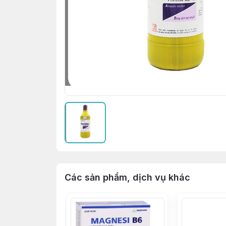
Các sản phẩm, dịch vụ khác