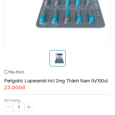
Yêu thích
Perigolric Loperamid Hcl 2mg Thành Nam (h/100v)
23.000đ
Số lượng