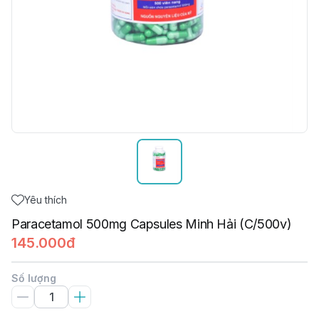
Yêu thích
Paracetamol 500mg Capsules Minh Hải (C/500v)
145.000đ
Số lượng