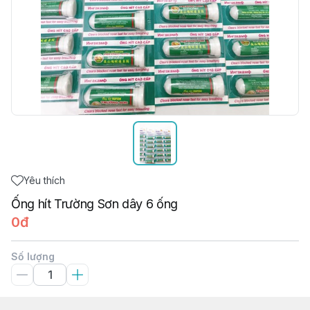
Yêu thích
Ống hít Trường Sơn dây 6 ống
0đ
Số lượng