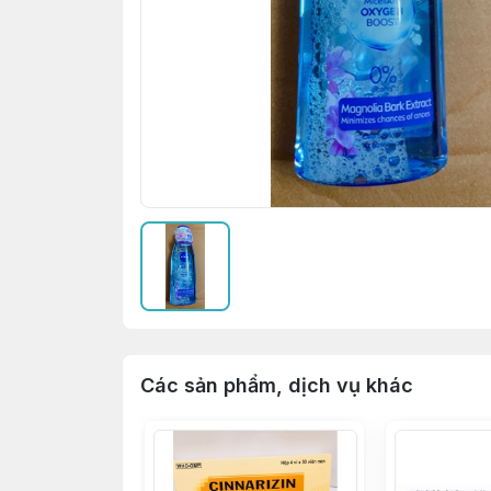
Các sản phẩm, dịch vụ khác