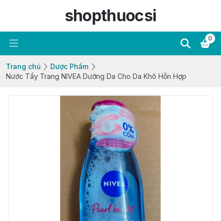
shopthuocsi
0
Trang chủ
Dược Phẩm
Nước Tẩy Trang NIVEA Dưỡng Da Cho Da Khô Hỗn Hợp