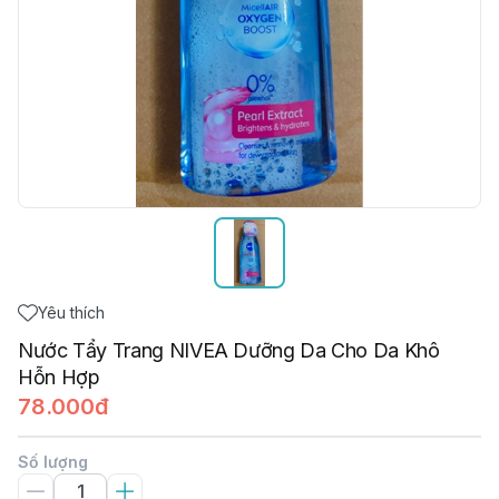
Yêu thích
Nước Tẩy Trang NIVEA Dưỡng Da Cho Da Khô
Hỗn Hợp
78.000đ
Số lượng