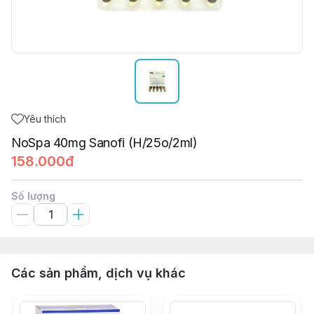
Yêu thích
NoSpa 40mg Sanofi (H/25o/2ml)
158.000đ
Số lượng
Các sản phẩm, dịch vụ khác