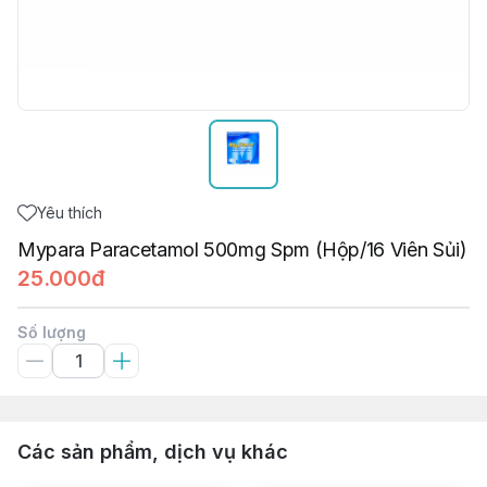
Yêu thích
Mypara Paracetamol 500mg Spm (Hộp/16 Viên Sủi)
25.000đ
Số lượng
Các sản phẩm, dịch vụ khác