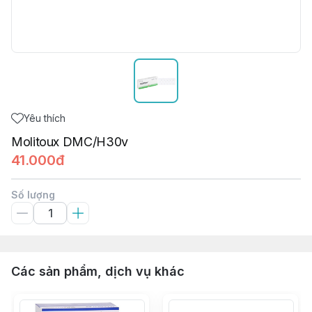
Yêu thích
Molitoux DMC/H30v
41.000đ
Số lượng
Các sản phẩm, dịch vụ khác