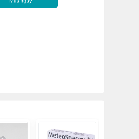
Mua ngay