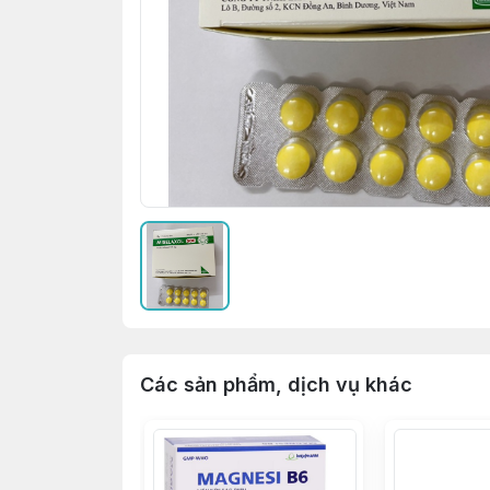
Các sản phẩm, dịch vụ khác