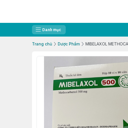
Danh mục
Trang chủ
Dược Phẩm
MIBELAXOL METHOCA