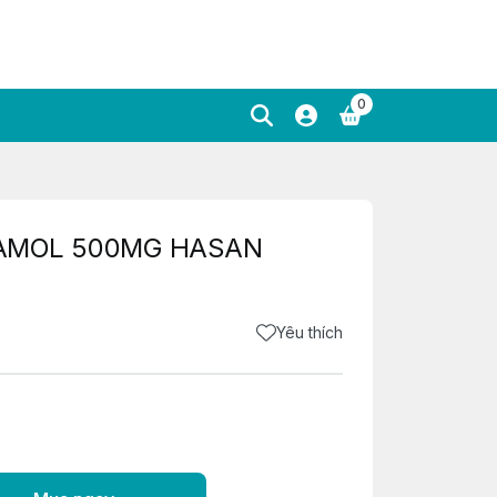
0
AMOL 500MG HASAN
Yêu thích