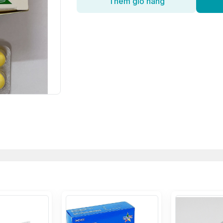
Thêm giỏ hàng