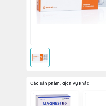
Các sản phẩm, dịch vụ khác