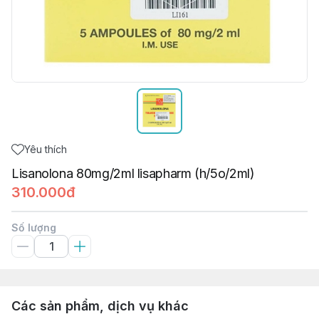
Yêu thích
Lisanolona 80mg/2ml lisapharm (h/5o/2ml)
310.000đ
Số lượng
Các sản phẩm, dịch vụ khác